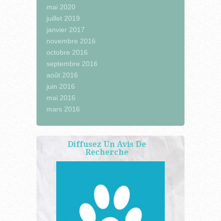
mai 2020
juillet 2019
janvier 2017
novembre 2016
octobre 2016
septembre 2016
août 2016
juin 2016
mai 2016
mars 2016
Diffusez Un Avis De
Recherche