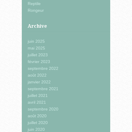
Reptile
Rongeur
Archive
juin 2025
mai 2025
juillet 2023
février 2023
septembre 2022
août 2022
janvier 2022
septembre 2021
juillet 2021
avril 2021
septembre 2020
août 2020
juillet 2020
juin 2020