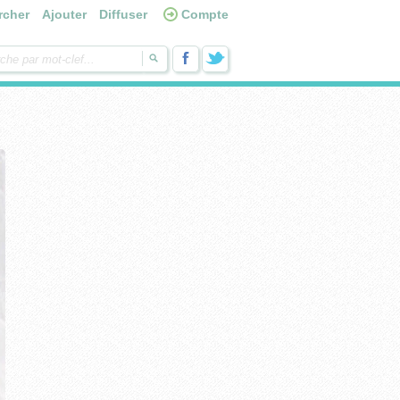
rcher
Ajouter
Diffuser
Compte