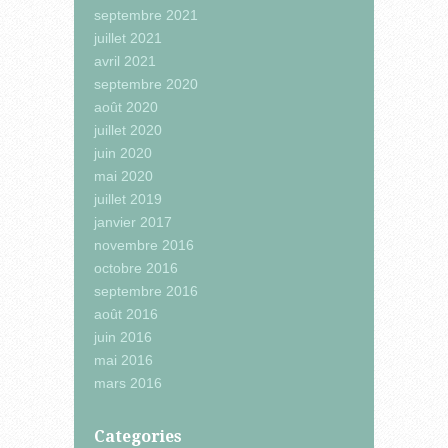
septembre 2021
juillet 2021
avril 2021
septembre 2020
août 2020
juillet 2020
juin 2020
mai 2020
juillet 2019
janvier 2017
novembre 2016
octobre 2016
septembre 2016
août 2016
juin 2016
mai 2016
mars 2016
Categories