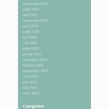
septembre 2021
juillet 2021
avril 2021
septembre 2020
août 2020
juillet 2020
juin 2020
mai 2020
juillet 2019
janvier 2017
novembre 2016
octobre 2016
septembre 2016
août 2016
juin 2016
mai 2016
mars 2016
Categories