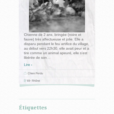
Chienne de 2 ans, bringée (noire et
fauve) très affectueuse et jolie. Elle a
disparu pendant le feu artifice du village,
au début vers 22h30, elle avait peur et a
tire comme un animal apeuré, elle s’est
libérée de son
…
Lire ›
Chien
Perdu
69- Rhône
Étiquettes