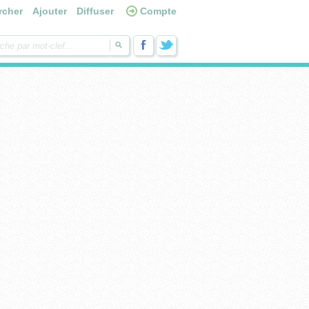
rcher
Ajouter
Diffuser
Compte