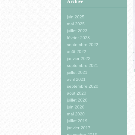
Archive
juin 2025
mai 2025
juillet 2023
février 2023
septembre 2022
août 2022
janvier 2022
septembre 2021
juillet 2021
avril 2021
septembre 2020
août 2020
juillet 2020
juin 2020
mai 2020
juillet 2019
janvier 2017
novembre 2016