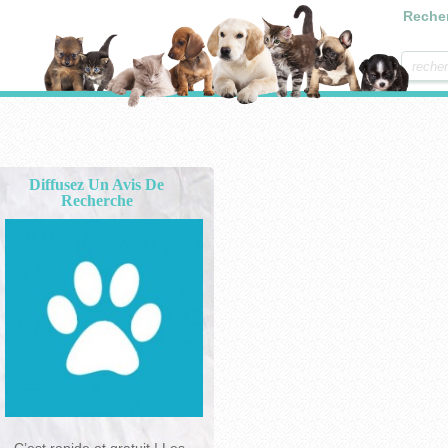
Reche
Diffusez Un Avis De
Recherche