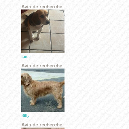
Ludo
Billy