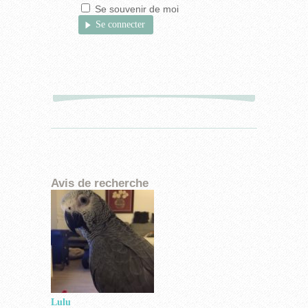
Se souvenir de moi
Lulu