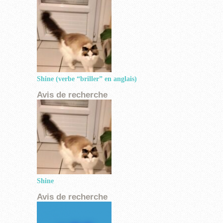
Shine (verbe “briller” en anglais)
Shine