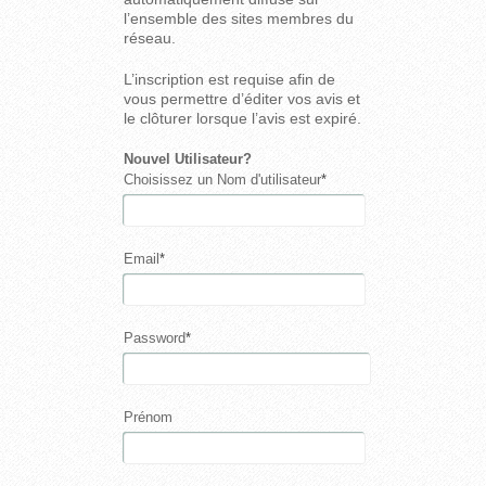
l’ensemble des sites membres du
réseau.
L’inscription est requise afin de
vous permettre d’éditer vos avis et
le clôturer lorsque l’avis est expiré.
Nouvel Utilisateur?
Choisissez un Nom d'utilisateur
*
Email
*
Password
*
Prénom