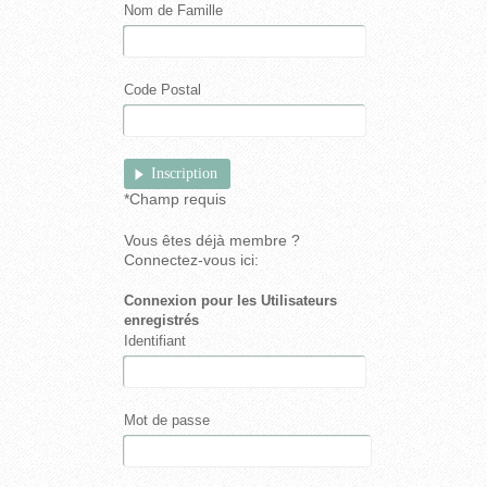
Nom de Famille
Code Postal
*
Champ requis
Vous êtes déjà membre ?
Connectez-vous ici:
Connexion pour les Utilisateurs
enregistrés
Identifiant
Mot de passe