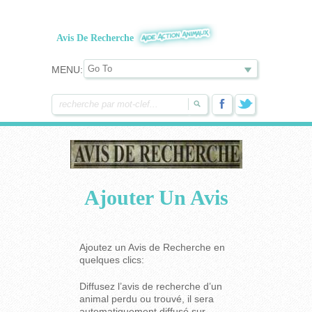
Avis De Recherche
MENU:
Ajouter Un Avis
Ajoutez un Avis de Recherche en
quelques clics:
Diffusez l’avis de recherche d’un
animal perdu ou trouvé, il sera
automatiquement diffusé sur