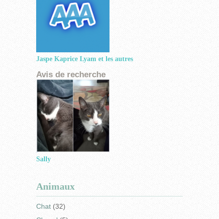
Jaspe Kaprice Lyam et les autres
Sally
Animaux
Chat
(32)